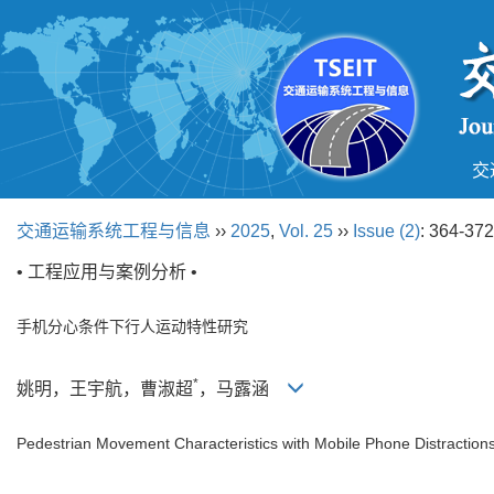
交
交通运输系统工程与信息
››
2025
,
Vol. 25
››
Issue (2)
: 364-372
• 工程应用与案例分析 •
手机分心条件下行人运动特性研究
*
姚明，王宇航，曹淑超
，马露涵
Pedestrian Movement Characteristics with Mobile Phone Distraction