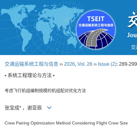
交
交通运输系统工程与信息
››
2026
,
Vol. 26
››
Issue (2)
: 289-299
• 系统工程理论与方法 •
考虑飞行机组编制规模的机组配对优化方法
张宝成* ，谢亚辰
Crew Pairing Optimization Method Considering Flight Crew Size