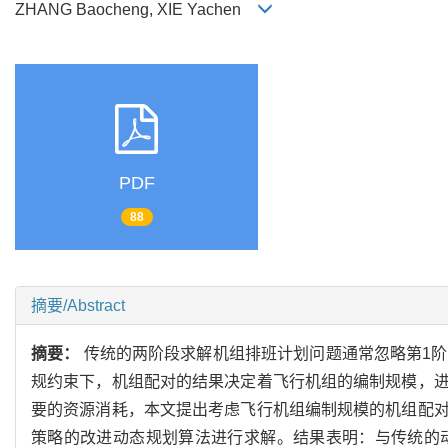
ZHANG Baocheng, XIE Yachen
PDF
88
摘要/Abstract
摘要：
传统的两阶段求解机组排班计划问题通常忽略第1阶段
规约束下，机组配对的结果决定着飞行机组的编制规模，
要的资源消耗，本文提出考虑飞行机组编制规模的机组配
策略的改进动态规划算法进行求解。结果表明：与传统的