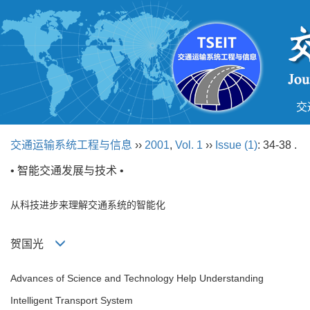
交
交通运输系统工程与信息
››
2001
,
Vol. 1
››
Issue (1)
: 34-38 .
• 智能交通发展与技术 •
从科技进步来理解交通系统的智能化
贺国光
Advances of Science and Technology Help Understanding
Intelligent Transport System