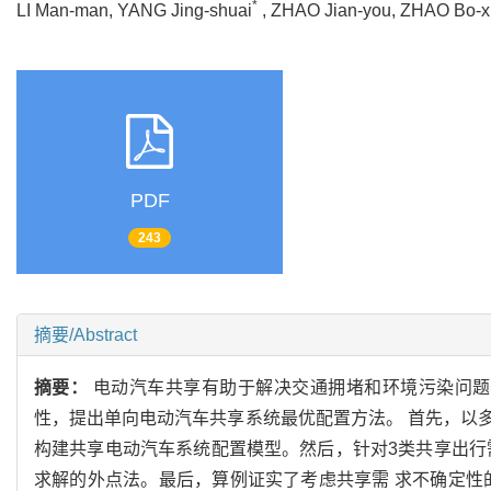
*
LI Man-man, YANG Jing-shuai
, ZHAO Jian-you, ZHAO Bo
PDF
243
摘要/Abstract
摘要：
电动汽车共享有助于解决交通拥堵和环境污染问题
性，提出单向电动汽车共享系统最优配置方法。 首先，以
构建共享电动汽车系统配置模型。然后，针对3类共享出行
求解的外点法。最后，算例证实了考虑共享需 求不确定性