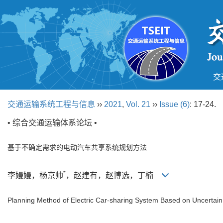
交
交通运输系统工程与信息
››
2021
,
Vol. 21
››
Issue (6)
: 17-24.
• 综合交通运输体系论坛 •
基于不确定需求的电动汽车共享系统规划方法
*
李嫚嫚，杨京帅
，赵建有，赵博选，丁楠
Planning Method of Electric Car-sharing System Based on Uncerta