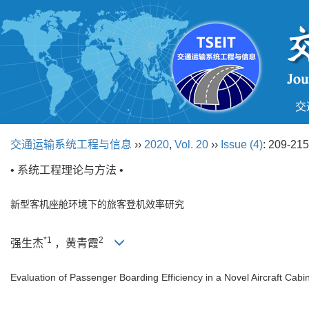
交
交通运输系统工程与信息
››
2020
,
Vol. 20
››
Issue (4)
: 209-215
• 系统工程理论与方法 •
新型客机座舱环境下的旅客登机效率研究
*1
2
强生杰
，黄青霞
Evaluation of Passenger Boarding Efficiency in a Novel Aircraft Cab