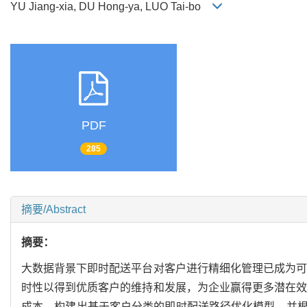
YU Jiang-xia, DU Hong-ya, LUO Tai-bo
PDF
285
摘要/Abstract
摘要：
大数据背景下即时配送平台对客户进行精细化管理已成为可
时性以得到优质客户的维持和发展，为企业赢得更多潜在效
成本，构建出基于客户分类的即时配送路径优化模型，并