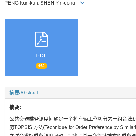
PENG Kun-kun, SHEN Yin-dong
PDF
662
摘要/Abstract
摘要：
公共交通乘务调度问题是一个将车辆工作切分为一组合法班
剪TOPSIS 方法(Technique for Order Preference by
之适合求解乘务调度问题，提出了基于变邻域搜索的乘务调度方法(Crew Sched