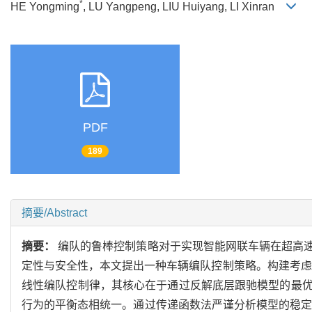
*
HE Yongming
, LU Yangpeng, LIU Huiyang, LI Xinran
PDF
189
摘要/Abstract
摘要：
编队的鲁棒控制策略对于实现智能网联车辆在超高
定性与安全性，本文提出一种车辆编队控制策略。构建考虑
线性编队控制律，其核心在于通过反解底层跟驰模型的最
行为的平衡态相统一。通过传递函数法严谨分析模型的稳定性，