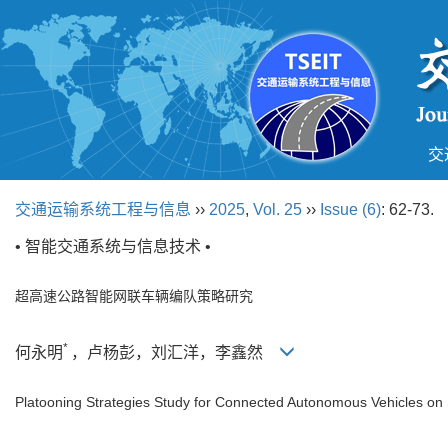
交
交通运输系统工程与信息
››
2025
,
Vol. 25
››
Issue (6)
: 62-73.
• 智能交通系统与信息技术 •
超高速公路智能网联车辆编队策略研究
*
何永明
，卢杨彭，刘汇洋，李鑫然
Platooning Strategies Study for Connected Autonomous Vehicles o