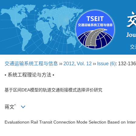
交
交通运输系统工程与信息
››
2012
,
Vol. 12
››
Issue (6)
: 132-136
• 系统工程理论与方法 •
基于区间DEA模型的轨道交通衔接模式选择评价研究
*
蒋文
Evaluationon Rail Transit Connection Mode Selection Based on Inte