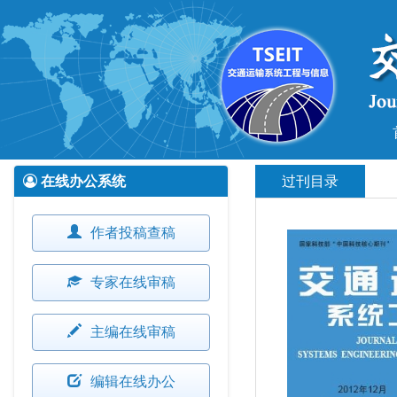
在线办公系统
过刊目录
作者投稿查稿
专家在线审稿
主编在线审稿
编辑在线办公