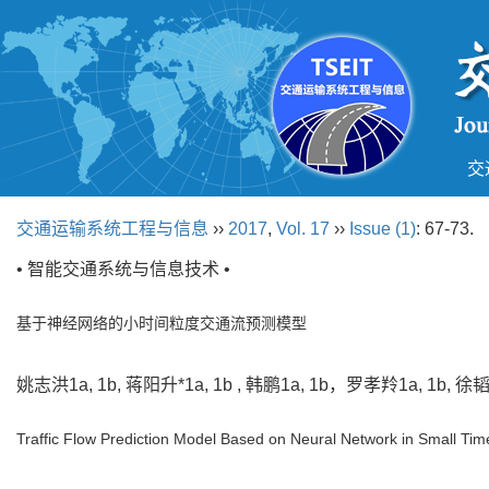
交
交通运输系统工程与信息
››
2017
,
Vol. 17
››
Issue (1)
: 67-73.
• 智能交通系统与信息技术 •
基于神经网络的小时间粒度交通流预测模型
姚志洪1a, 1b, 蒋阳升*1a, 1b , 韩鹏1a, 1b，罗孝羚1a, 1b, 
Traffic Flow Prediction Model Based on Neural Network in Small Tim